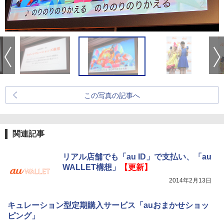
この写真の記事へ
関連記事
リアル店舗でも「au ID」で支払い、「au
WALLET構想」
【更新】
2014年2月13日
キュレーション型定期購入サービス「auおまかせショッ
ピング」