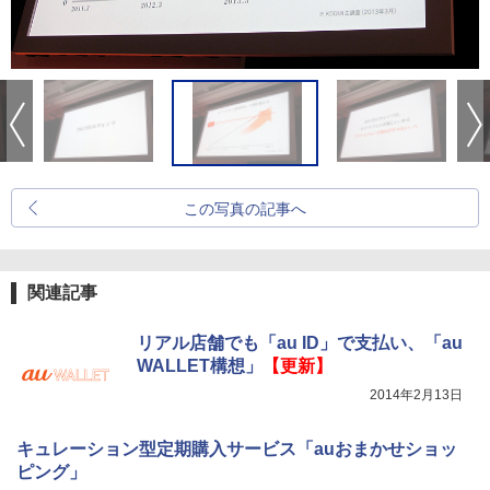
この写真の記事へ
関連記事
リアル店舗でも「au ID」で支払い、「au
WALLET構想」
【更新】
2014年2月13日
キュレーション型定期購入サービス「auおまかせショッ
ピング」