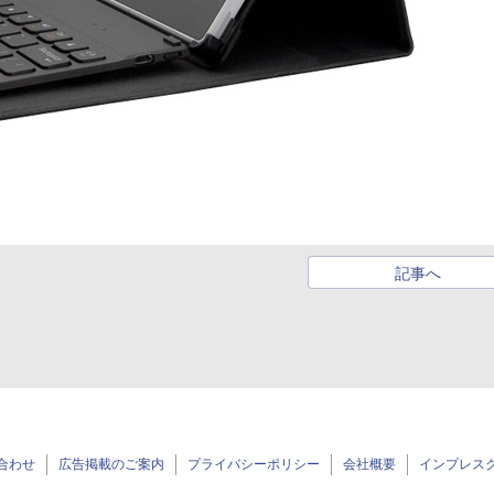
記事へ
合わせ
広告掲載のご案内
プライバシーポリシー
会社概要
インプレス