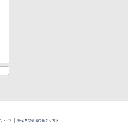
グループ
特定商取引法に基づく表示