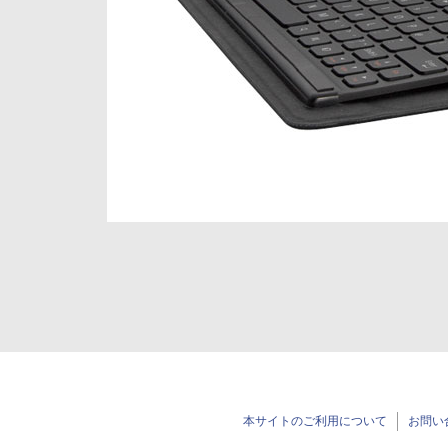
本サイトのご利用について
お問い