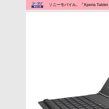
ソニーモバイル、「Xperia Tab