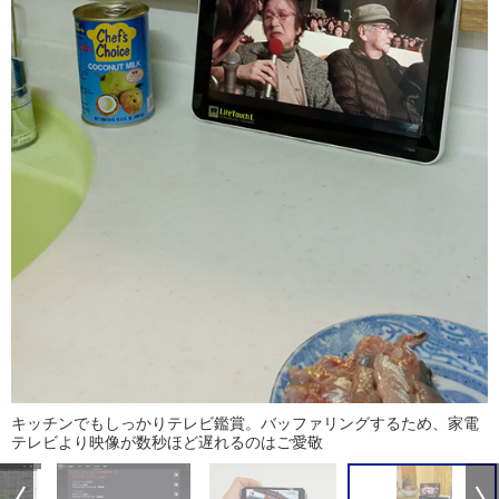
キッチンでもしっかりテレビ鑑賞。バッファリングするため、家電
テレビより映像が数秒ほど遅れるのはご愛敬