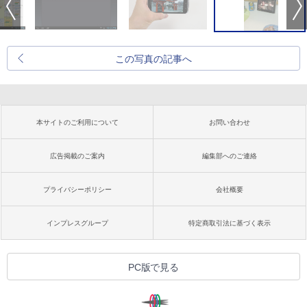
この写真の記事へ
本サイトのご利用について
お問い合わせ
広告掲載のご案内
編集部へのご連絡
プライバシーポリシー
会社概要
インプレスグループ
特定商取引法に基づく表示
PC版で見る