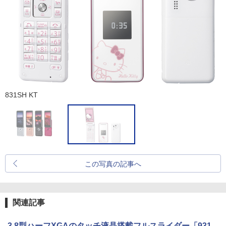
831SH KT
この写真の記事へ
関連記事
3.8型ハーフXGAのタッチ液晶搭載フルスライダー「931