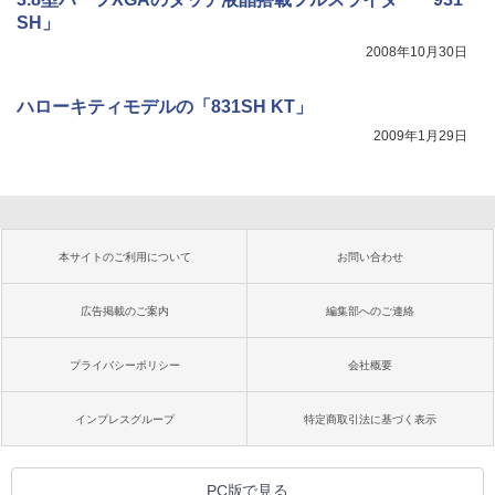
SH」
2008年10月30日
ハローキティモデルの「831SH KT」
2009年1月29日
本サイトのご利用について
お問い合わせ
広告掲載のご案内
編集部へのご連絡
プライバシーポリシー
会社概要
インプレスグループ
特定商取引法に基づく表示
PC版で見る