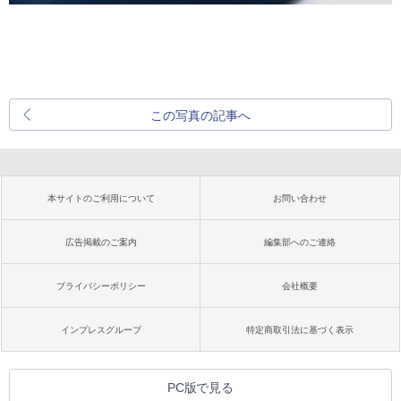
この写真の記事へ
本サイトのご利用について
お問い合わせ
広告掲載のご案内
編集部へのご連絡
プライバシーポリシー
会社概要
インプレスグループ
特定商取引法に基づく表示
PC版で見る