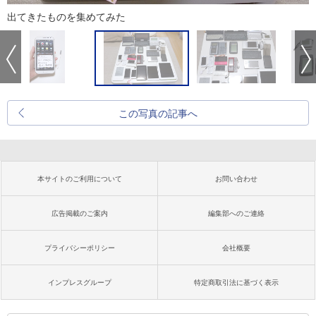
出てきたものを集めてみた
この写真の記事へ
本サイトのご利用について
お問い合わせ
広告掲載のご案内
編集部へのご連絡
プライバシーポリシー
会社概要
インプレスグループ
特定商取引法に基づく表示