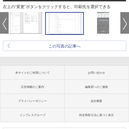
左上の“変更”ボタンをクリックすると、印刷先を選択できる
この写真の記事へ
本サイトのご利用について
お問い合わせ
広告掲載のご案内
編集部へのご連絡
プライバシーポリシー
会社概要
インプレスグループ
特定商取引法に基づく表示