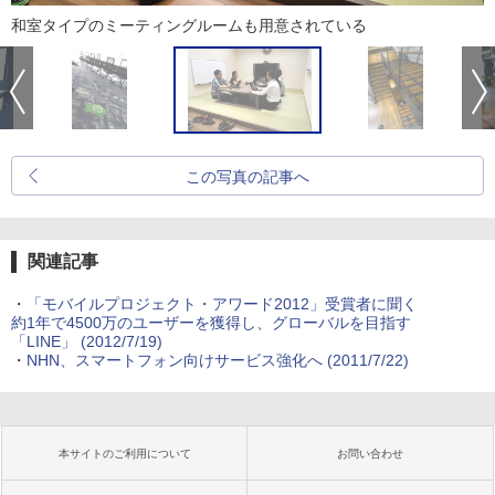
和室タイプのミーティングルームも用意されている
この写真の記事へ
関連記事
・
「モバイルプロジェクト・アワード2012」受賞者に聞く
約1年で4500万のユーザーを獲得し、グローバルを目指す
「LINE」
(2012/7/19)
・
NHN、スマートフォン向けサービス強化へ
(2011/7/22)
本サイトのご利用について
お問い合わせ