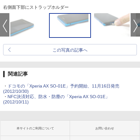
右側面下部にストラップホルダー
この写真の記事へ
関連記事
・
ドコモの「Xperia AX SO-01E」予約開始、11月16日発売
(2012/10/30)
・
NFC決済対応、防水・防塵の「Xperia AX SO-01E」
(2012/10/11)
本サイトのご利用について
お問い合わせ