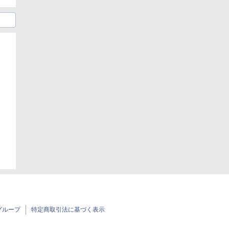
日
グループ
特定商取引法に基づく表示