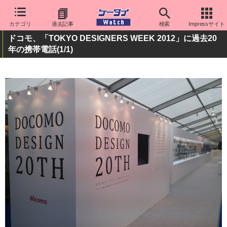
カテゴリ
過去記事
検索
Impressサイト
ドコモ、「TOKYO DESIGNERS WEEK 2012」に過去20
年の携帯電話
(1/1)