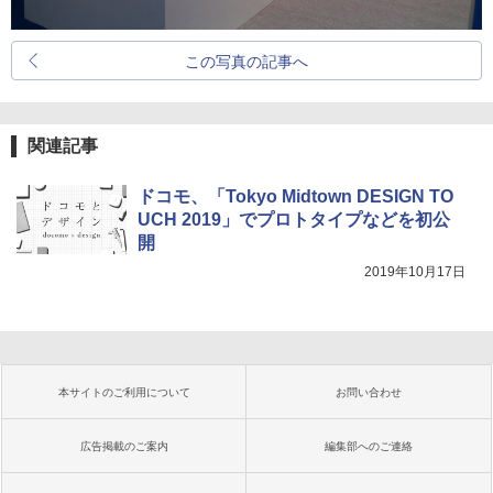
この写真の記事へ
関連記事
ドコモ、「Tokyo Midtown DESIGN TO
UCH 2019」でプロトタイプなどを初公
開
2019年10月17日
本サイトのご利用について
お問い合わせ
広告掲載のご案内
編集部へのご連絡