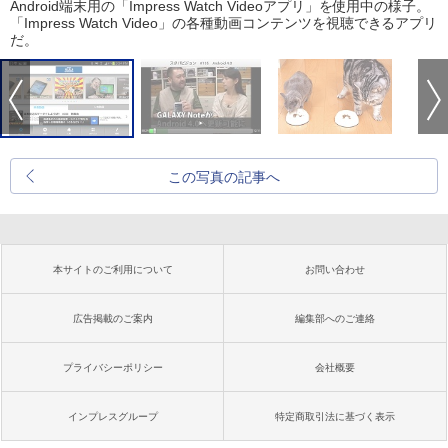
Android端末用の「Impress Watch Videoアプリ」を使用中の様子。
「Impress Watch Video」の各種動画コンテンツを視聴できるアプリ
だ。
この写真の記事へ
本サイトのご利用について
お問い合わせ
広告掲載のご案内
編集部へのご連絡
プライバシーポリシー
会社概要
インプレスグループ
特定商取引法に基づく表示