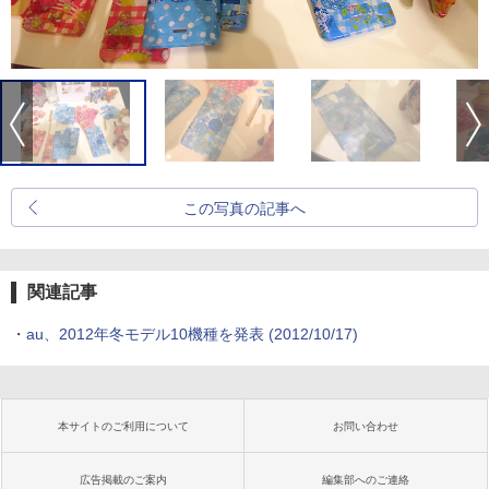
この写真の記事へ
関連記事
・
au、2012年冬モデル10機種を発表
(2012/10/17)
本サイトのご利用について
お問い合わせ
広告掲載のご案内
編集部へのご連絡