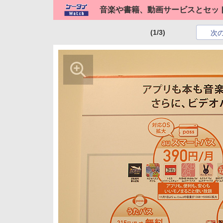
音楽や書籍、動画サービスとセッ
(1/3)
次