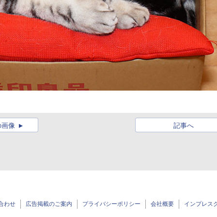
の画像
記事へ
合わせ
広告掲載のご案内
プライバシーポリシー
会社概要
インプレス