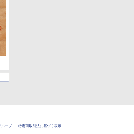
グループ
特定商取引法に基づく表示