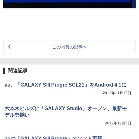
この写真の記事へ
関連記事
au、「GALAXY SIII Progre SCL21」をAndroid 4.1に
2013年11月12日
六本木ヒルズに「GALAXY Studio」オープン、最新モ
デル勢揃い
2012年12月5日
auの「GALAXY SIII Progre」でソフト更新