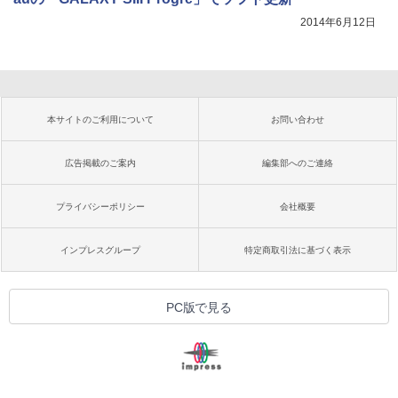
2014年6月12日
本サイトのご利用について
お問い合わせ
広告掲載のご案内
編集部へのご連絡
プライバシーポリシー
会社概要
インプレスグループ
特定商取引法に基づく表示
PC版で見る