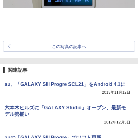
この写真の記事へ
関連記事
au、「GALAXY SIII Progre SCL21」をAndroid 4.1に
2013年11月12日
六本木ヒルズに「GALAXY Studio」オープン、最新モ
デル勢揃い
2012年12月5日
auの「GALAXY SIII Progre」でソフト更新