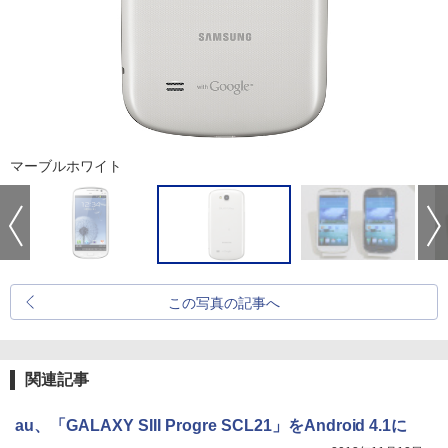
マーブルホワイト
この写真の記事へ
関連記事
au、「GALAXY SIII Progre SCL21」をAndroid 4.1に