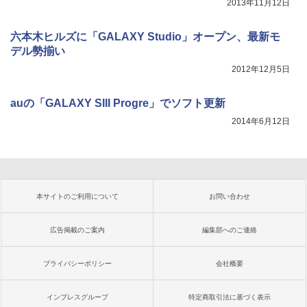
2013年11月12日
六本木ヒルズに「GALAXY Studio」オープン、最新モ
デル勢揃い
2012年12月5日
auの「GALAXY SIII Progre」でソフト更新
2014年6月12日
本サイトのご利用について
お問い合わせ
広告掲載のご案内
編集部へのご連絡
プライバシーポリシー
会社概要
インプレスグループ
特定商取引法に基づく表示