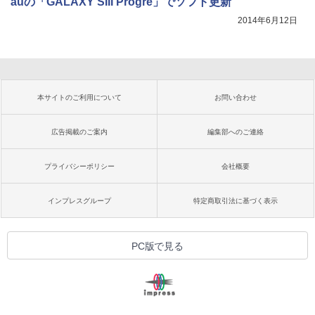
auの「GALAXY SIII Progre」でソフト更新
2014年6月12日
本サイトのご利用について
お問い合わせ
広告掲載のご案内
編集部へのご連絡
プライバシーポリシー
会社概要
インプレスグループ
特定商取引法に基づく表示
PC版で見る