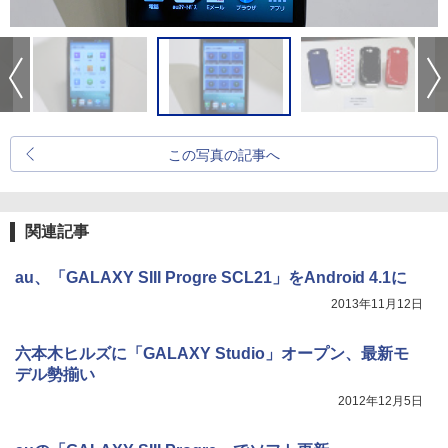
この写真の記事へ
関連記事
au、「GALAXY SIII Progre SCL21」をAndroid 4.1に
2013年11月12日
六本木ヒルズに「GALAXY Studio」オープン、最新モ
デル勢揃い
2012年12月5日