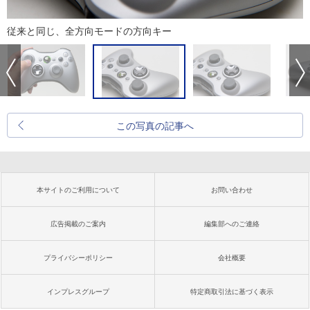
従来と同じ、全方向モードの方向キー
この写真の記事へ
本サイトのご利用について
お問い合わせ
広告掲載のご案内
編集部へのご連絡
プライバシーポリシー
会社概要
インプレスグループ
特定商取引法に基づく表示