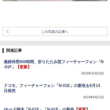
この写真の記事へ
関連記事
連続待受800時間、折りたたみ型フィーチャーフォン「N
-01F」
【更新】
2013年10月10日
ドコモ、フィーチャーフォン「N-01E」の新色を6月14
日発売
2013年6月11日
iモード端末「P-01E」「N-01E」の新色
【更新】