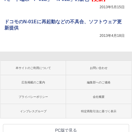
2013年5月15日
ドコモのN-01Eに再起動などの不具合、ソフトウェア更
新提供
2013年4月18日
本サイトのご利用について
お問い合わせ
広告掲載のご案内
編集部へのご連絡
プライバシーポリシー
会社概要
インプレスグループ
特定商取引法に基づく表示
PC版で見る