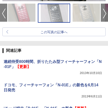
この写真の記事へ
関連記事
連続待受800時間、折りたたみ型フィーチャーフォン「N
-01F」
【更新】
2013年10月10日
ドコモ、フィーチャーフォン「N-01E」の新色を6月14
日発売
2013年6月11日