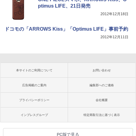
ptimus LIFE、21日発売
2012年12月18日
ドコモの「ARROWS Kiss」「Optimus LIFE」事前予約
2012年12月11日
本サイトのご利用について
お問い合わせ
広告掲載のご案内
編集部へのご連絡
プライバシーポリシー
会社概要
インプレスグループ
特定商取引法に基づく表示
PC版で見る