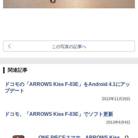
この写真の記事へ
関連記事
ドコモの「ARROWS Kiss F-03E」をAndroid 4.1にアッ
プデート
2013年11月20日
ドコモ、「ARROWS Kiss F-03E」でソフト更新
2013年6月4日
ONE PIECEスマホ、ARROWS Kiss、O