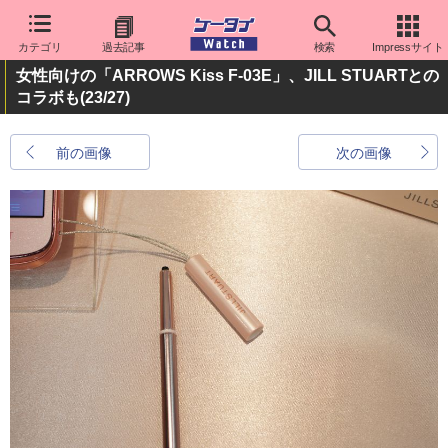
カテゴリ
過去記事
検索
Impressサイト
女性向けの「ARROWS Kiss F-03E」、JILL STUARTとの
コラボも
(23/27)
前の画像
次の画像