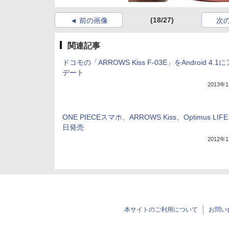
(18/27)
前の画像
次
関連記事
ドコモの「ARROWS Kiss F-03E」をAndroid 4.1
デート
2013年
ONE PIECEスマホ、ARROWS Kiss、Optimus LIF
日発売
2012年
本サイトのご利用について
お問い