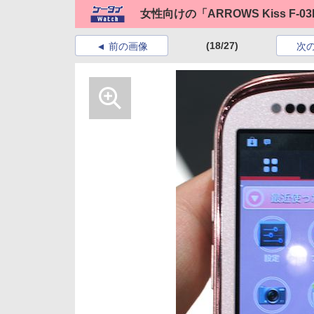
女性向けの「ARROWS Kiss F-0
(18/27)
前の画像
次