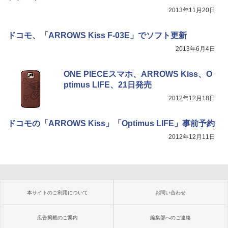
2013年11月20日
ドコモ、「ARROWS Kiss F-03E」でソフト更新
2013年6月4日
ONE PIECEスマホ、ARROWS Kiss、O
ptimus LIFE、21日発売
2012年12月18日
ドコモの「ARROWS Kiss」「Optimus LIFE」事前予約
2012年12月11日
本サイトのご利用について
お問い合わせ
広告掲載のご案内
編集部へのご連絡