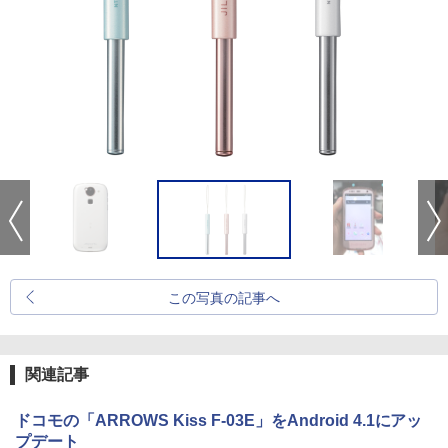
この写真の記事へ
関連記事
ドコモの「ARROWS Kiss F-03E」をAndroid 4.1にアッ
プデート