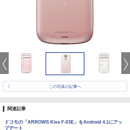
この写真の記事へ
関連記事
ドコモの「ARROWS Kiss F-03E」をAndroid 4.1にアッ
プデート