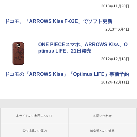
2013年11月20日
ドコモ、「ARROWS Kiss F-03E」でソフト更新
2013年6月4日
ONE PIECEスマホ、ARROWS Kiss、O
ptimus LIFE、21日発売
2012年12月18日
ドコモの「ARROWS Kiss」「Optimus LIFE」事前予約
2012年12月11日
本サイトのご利用について
お問い合わせ
広告掲載のご案内
編集部へのご連絡