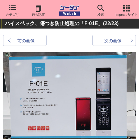
カテゴリ
過去記事
検索
Impressサイト
ハイスペック、傷つき防止処理の「F-01E」
(22/23)
前の画像
次の画像