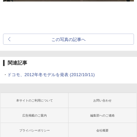
この写真の記事へ
関連記事
・
ドコモ、2012年冬モデルを発表
(2012/10/11)
本サイトのご利用について
お問い合わせ
広告掲載のご案内
編集部へのご連絡
プライバシーポリシー
会社概要