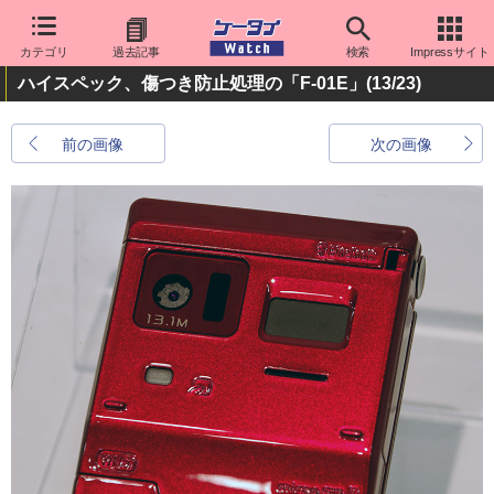
カテゴリ
過去記事
検索
Impressサイト
ハイスペック、傷つき防止処理の「F-01E」
(13/23)
前の画像
次の画像