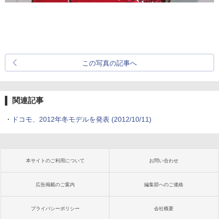
この写真の記事へ
関連記事
・
ドコモ、2012年冬モデルを発表
(2012/10/11)
本サイトのご利用について
お問い合わせ
広告掲載のご案内
編集部へのご連絡
プライバシーポリシー
会社概要