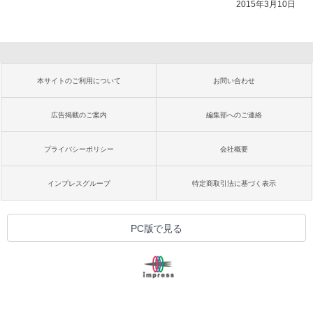
2015年3月10日
本サイトのご利用について
お問い合わせ
広告掲載のご案内
編集部へのご連絡
プライバシーポリシー
会社概要
インプレスグループ
特定商取引法に基づく表示
PC版で見る