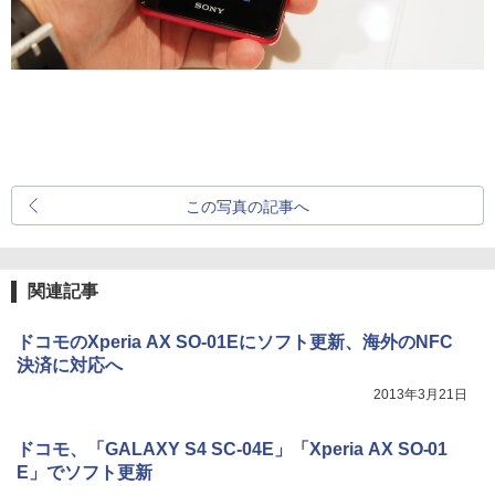
この写真の記事へ
関連記事
ドコモのXperia AX SO-01Eにソフト更新、海外のNFC
決済に対応へ
2013年3月21日
ドコモ、「GALAXY S4 SC-04E」「Xperia AX SO-01
E」でソフト更新