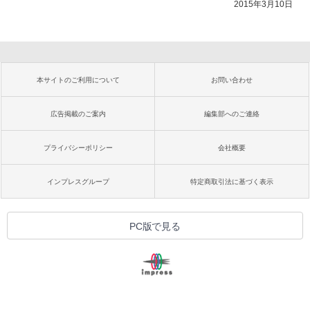
2015年3月10日
本サイトのご利用について
お問い合わせ
広告掲載のご案内
編集部へのご連絡
プライバシーポリシー
会社概要
インプレスグループ
特定商取引法に基づく表示
PC版で見る