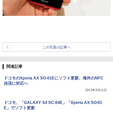
この写真の記事へ
関連記事
ドコモのXperia AX SO-01Eにソフト更新、海外のNFC
決済に対応へ
2013年3月21日
ドコモ、「GALAXY S4 SC-04E」「Xperia AX SO-01
E」でソフト更新