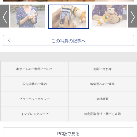
この写真の記事へ
本サイトのご利用について
お問い合わせ
広告掲載のご案内
編集部へのご連絡
プライバシーポリシー
会社概要
インプレスグループ
特定商取引法に基づく表示
PC版で見る