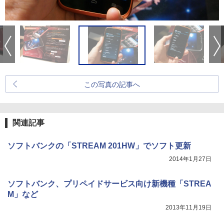
この写真の記事へ
関連記事
ソフトバンクの「STREAM 201HW」でソフト更新
2014年1月27日
ソフトバンク、プリペイドサービス向け新機種「STREA
M」など
2013年11月19日