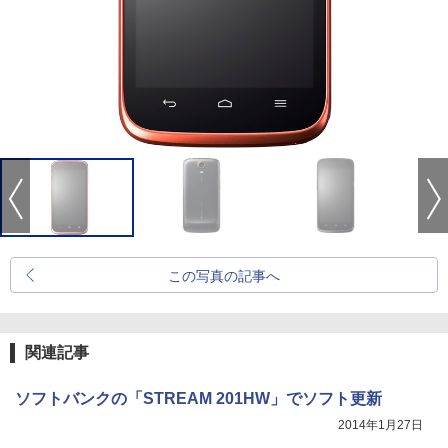
この写真の記事へ
関連記事
ソフトバンクの「STREAM 201HW」でソフト更新
2014年1月27日