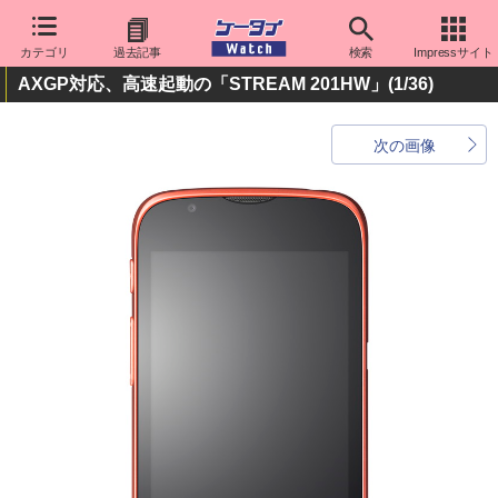
カテゴリ
過去記事
検索
Impressサイト
AXGP対応、高速起動の「STREAM 201HW」
(1/36)
次の画像