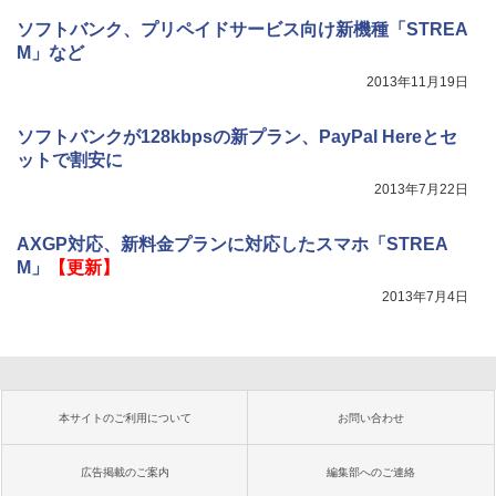
ソフトバンク、プリペイドサービス向け新機種「STREA
M」など
2013年11月19日
ソフトバンクが128kbpsの新プラン、PayPal Hereとセ
ットで割安に
2013年7月22日
AXGP対応、新料金プランに対応したスマホ「STREA
M」
【更新】
2013年7月4日
本サイトのご利用について
お問い合わせ
広告掲載のご案内
編集部へのご連絡