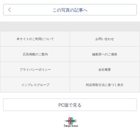
この写真の記事へ
本サイトのご利用について
お問い合わせ
広告掲載のご案内
編集部へのご連絡
プライバシーポリシー
会社概要
インプレスグループ
特定商取引法に基づく表示
PC版で見る