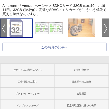
Amazonの「Amazonベーシック SDHCカード 32GB class10」。19
11円。32GBで比較的に高速なSDHCメモリカードがこういう値段で
買える時代なんですな。
この写真の記事へ
本サイトのご利用について
お問い合わせ
広告掲載のご案内
編集部へのご連絡
プライバシーポリシー
会社概要
インプレスグループ
特定商取引法に基づく表示