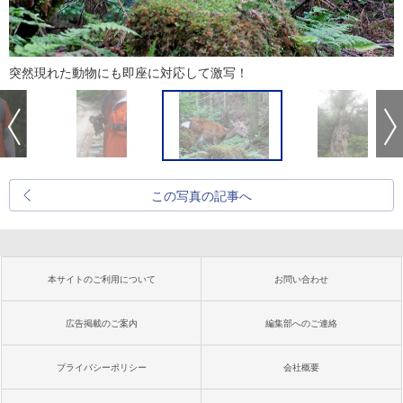
突然現れた動物にも即座に対応して激写！
この写真の記事へ
本サイトのご利用について
お問い合わせ
広告掲載のご案内
編集部へのご連絡
プライバシーポリシー
会社概要