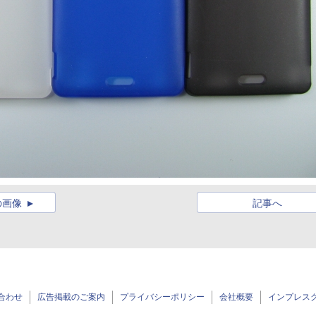
の画像
記事へ
合わせ
広告掲載のご案内
プライバシーポリシー
会社概要
インプレス