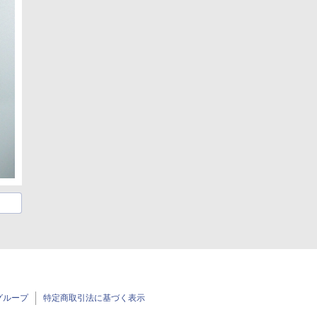
グループ
特定商取引法に基づく表示