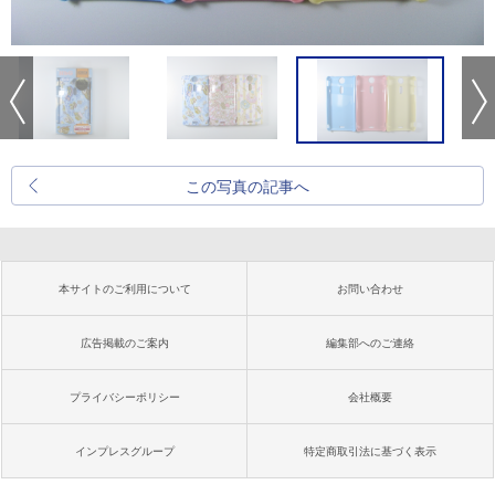
この写真の記事へ
本サイトのご利用について
お問い合わせ
広告掲載のご案内
編集部へのご連絡
プライバシーポリシー
会社概要
インプレスグループ
特定商取引法に基づく表示