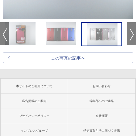
この写真の記事へ
本サイトのご利用について
お問い合わせ
広告掲載のご案内
編集部へのご連絡
プライバシーポリシー
会社概要
インプレスグループ
特定商取引法に基づく表示