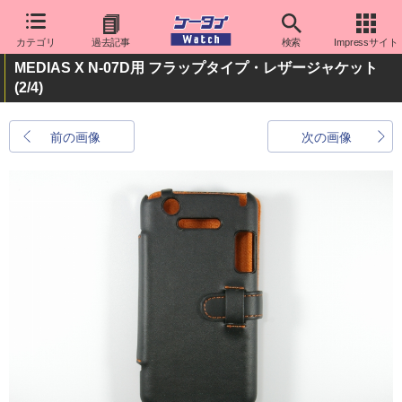
カテゴリ
過去記事
検索
Impressサイト
MEDIAS X N-07D用 フラップタイプ・レザージャケット
(2/4)
前の画像
次の画像