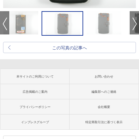
この写真の記事へ
本サイトのご利用について
お問い合わせ
広告掲載のご案内
編集部へのご連絡
プライバシーポリシー
会社概要
インプレスグループ
特定商取引法に基づく表示