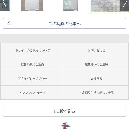
この写真の記事へ
本サイトのご利用について
お問い合わせ
広告掲載のご案内
編集部へのご連絡
プライバシーポリシー
会社概要
インプレスグループ
特定商取引法に基づく表示
PC版で見る