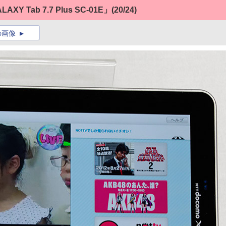
Y Tab 7.7 Plus SC-01E」
(20/24)
の画像