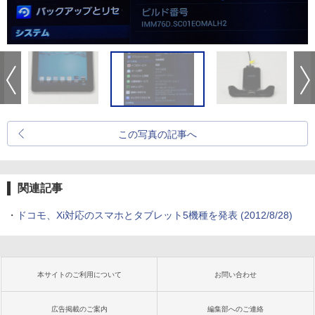
この写真の記事へ
関連記事
・
ドコモ、Xi対応のスマホとタブレット5機種を発表
(2012/8/28)
本サイトのご利用について
お問い合わせ
広告掲載のご案内
編集部へのご連絡