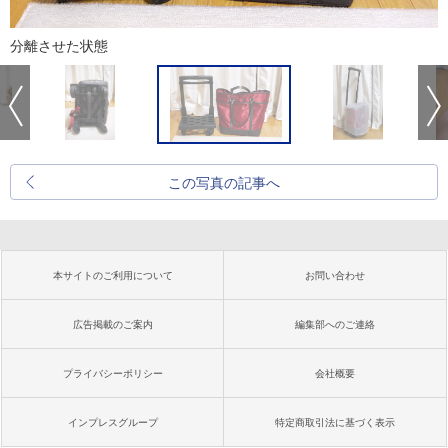
分離させた状態
この写真の記事へ
本サイトのご利用について
お問い合わせ
広告掲載のご案内
編集部へのご連絡
プライバシーポリシー
会社概要
インプレスグループ
特定商取引法に基づく表示