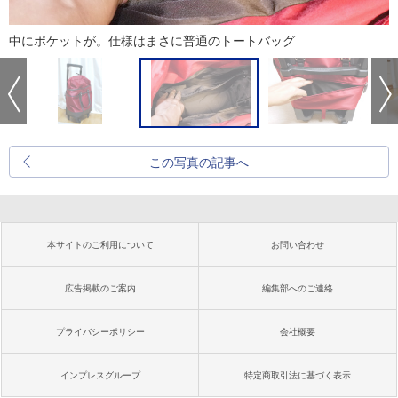
中にポケットが。仕様はまさに普通のトートバッグ
この写真の記事へ
本サイトのご利用について
お問い合わせ
広告掲載のご案内
編集部へのご連絡
プライバシーポリシー
会社概要
インプレスグループ
特定商取引法に基づく表示