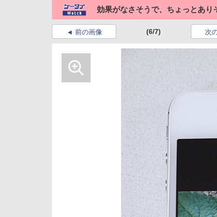
効果がなさそうで、ちょっとあり
(6/7)
前の画像
次