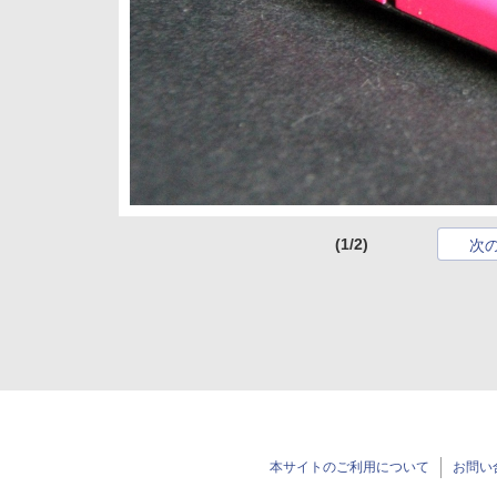
(1/2)
次
本サイトのご利用について
お問い