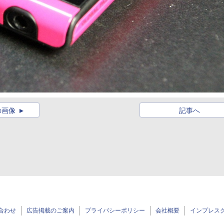
の画像
記事へ
合わせ
広告掲載のご案内
プライバシーポリシー
会社概要
インプレス