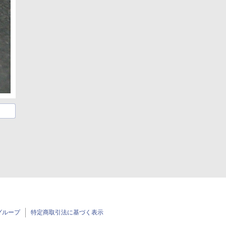
グループ
特定商取引法に基づく表示