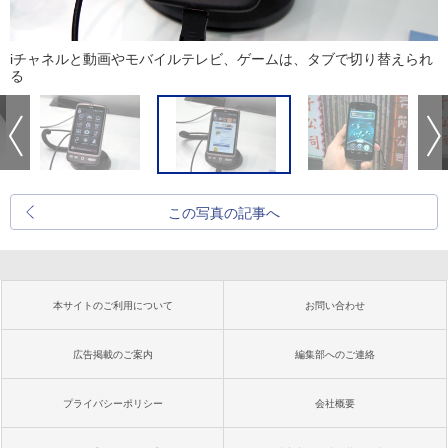
iチャネルと動画やモバイルテレビ、ゲームは、タブで切り替えられ
る
この写真の記事へ
本サイトのご利用について
お問い合わせ
広告掲載のご案内
編集部へのご連絡
プライバシーポリシー
会社概要