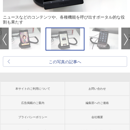
ニュースなどのコンテンツや、各種機能を呼び出すポータル的な役
割も果たす
この写真の記事へ
本サイトのご利用について
お問い合わせ
広告掲載のご案内
編集部へのご連絡
プライバシーポリシー
会社概要